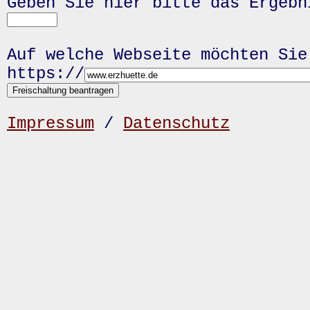
Geben Sie hier bitte das Ergeb
Auf welche Webseite möchten Sie
https://
Impressum
/
Datenschutz