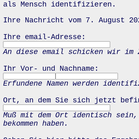
als Mensch identifizieren.
Ihre Nachricht vom 7. August 20
Ihre email-Adresse:
An diese email schicken wir im 
Ihr Vor- und Nachname:
Erfundene Namen werden identifi
Ort, an dem Sie sich jetzt befi
Muß mit dem Ort identisch sein,
bekommen haben.