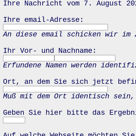
Ihre Nachricht vom 7. August 20
Ihre email-Adresse:
An diese email schicken wir im 
Ihr Vor- und Nachname:
Erfundene Namen werden identifi
Ort, an dem Sie sich jetzt befi
Muß mit dem Ort identisch sein,
Geben Sie hier bitte das Ergeb
Auf welche Webseite möchten Sie