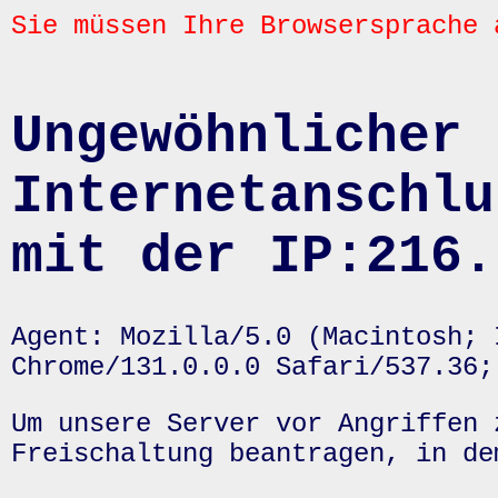
Sie müssen Ihre Browsersprache 
Ungewöhnlicher 
Internetanschlu
mit der IP:216.
Agent: Mozilla/5.0 (Macintosh; 
Chrome/131.0.0.0 Safari/537.36;
Um unsere Server vor Angriffen 
Freischaltung beantragen, in de