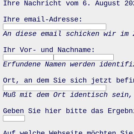
Ihre Nachricht vom 6. August 20
Ihre email-Adresse:
An diese email schicken wir im 
Ihr Vor- und Nachname:
Erfundene Namen werden identifi
Ort, an dem Sie sich jetzt befi
Muß mit dem Ort identisch sein,
Geben Sie hier bitte das Ergeb
Auf welche Webseite möchten Sie