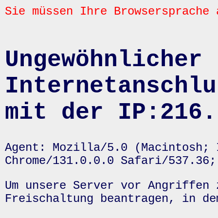
Sie müssen Ihre Browsersprache 
Ungewöhnlicher 
Internetanschlu
mit der IP:216.
Agent: Mozilla/5.0 (Macintosh; 
Chrome/131.0.0.0 Safari/537.36;
Um unsere Server vor Angriffen 
Freischaltung beantragen, in de