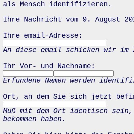
als Mensch identifizieren.
Ihre Nachricht vom 9. August 20
Ihre email-Adresse:
An diese email schicken wir im 
Ihr Vor- und Nachname:
Erfundene Namen werden identifi
Ort, an dem Sie sich jetzt befi
Muß mit dem Ort identisch sein,
bekommen haben.