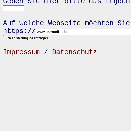
Geben Sie hier bitte das Ergeb
Auf welche Webseite möchten Sie
https://
Impressum
/
Datenschutz