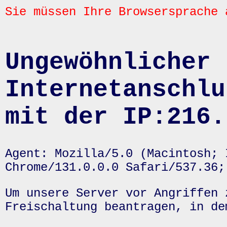
Sie müssen Ihre Browsersprache 
Ungewöhnlicher 
Internetanschlu
mit der IP:216.
Agent: Mozilla/5.0 (Macintosh; 
Chrome/131.0.0.0 Safari/537.36;
Um unsere Server vor Angriffen 
Freischaltung beantragen, in de