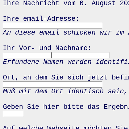
Ihre Nachricht vom 6. August 20
Ihre email-Adresse:
An diese email schicken wir im 
Ihr Vor- und Nachname:
Erfundene Namen werden identifi
Ort, an dem Sie sich jetzt befi
Muß mit dem Ort identisch sein,
Geben Sie hier bitte das Ergeb
Auf welche Webseite möchten Sie