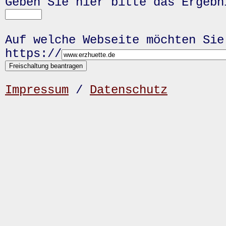
Geben Sie hier bitte das Ergeb
Auf welche Webseite möchten Sie
https://
Impressum
/
Datenschutz