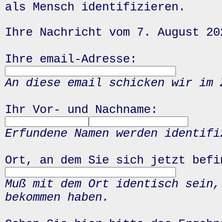
als Mensch identifizieren.
Ihre Nachricht vom 7. August 20
Ihre email-Adresse:
An diese email schicken wir im 
Ihr Vor- und Nachname:
Erfundene Namen werden identifi
Ort, an dem Sie sich jetzt befi
Muß mit dem Ort identisch sein,
bekommen haben.