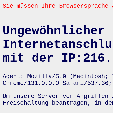
Sie müssen Ihre Browsersprache 
Ungewöhnlicher 
Internetanschlu
mit der IP:216.
Agent: Mozilla/5.0 (Macintosh; 
Chrome/131.0.0.0 Safari/537.36;
Um unsere Server vor Angriffen 
Freischaltung beantragen, in de