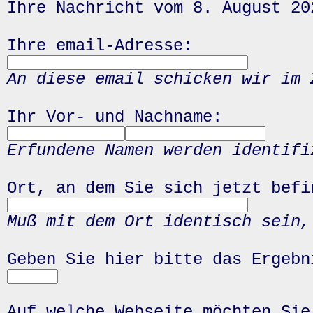
Ihre Nachricht vom 8. August 20
Ihre email-Adresse:
An diese email schicken wir im 
Ihr Vor- und Nachname:
Erfundene Namen werden identifi
Ort, an dem Sie sich jetzt befi
Muß mit dem Ort identisch sein,
Geben Sie hier bitte das Ergeb
Auf welche Webseite möchten Sie