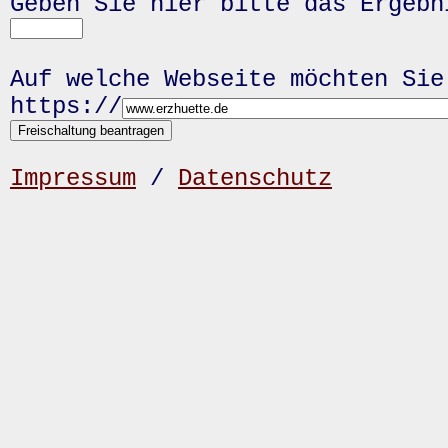
Geben Sie hier bitte das Ergeb
Auf welche Webseite möchten Sie
https://
Impressum
/
Datenschutz