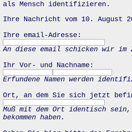
als Mensch identifizieren.
Ihre Nachricht vom 10. August 2
Ihre email-Adresse:
An diese email schicken wir im 
Ihr Vor- und Nachname:
Erfundene Namen werden identifi
Ort, an dem Sie sich jetzt befi
Muß mit dem Ort identisch sein,
bekommen haben.