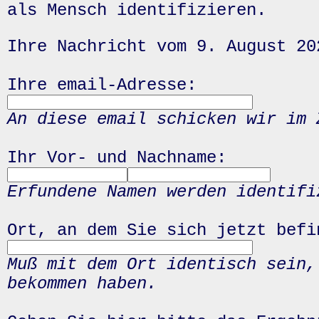
als Mensch identifizieren.
Ihre Nachricht vom 9. August 20
Ihre email-Adresse:
An diese email schicken wir im 
Ihr Vor- und Nachname:
Erfundene Namen werden identifi
Ort, an dem Sie sich jetzt befi
Muß mit dem Ort identisch sein,
bekommen haben.