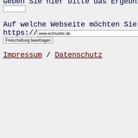
Geben Sie hier bitte das Ergeb
Auf welche Webseite möchten Sie
https://
Impressum
/
Datenschutz