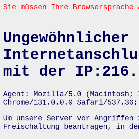
Sie müssen Ihre Browsersprache 
Ungewöhnlicher 
Internetanschlu
mit der IP:216.
Agent: Mozilla/5.0 (Macintosh; 
Chrome/131.0.0.0 Safari/537.36;
Um unsere Server vor Angriffen 
Freischaltung beantragen, in de