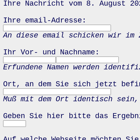
Ihre Nachricht vom 8. August 20
Ihre email-Adresse:
An diese email schicken wir im 
Ihr Vor- und Nachname:
Erfundene Namen werden identifi
Ort, an dem Sie sich jetzt befi
Muß mit dem Ort identisch sein,
Geben Sie hier bitte das Ergeb
Auf welche Webseite möchten Sie