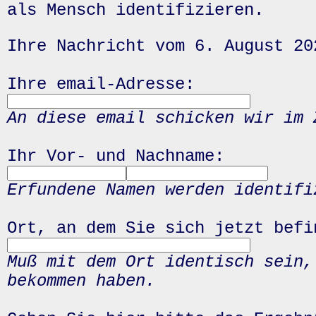
als Mensch identifizieren.
Ihre Nachricht vom 6. August 20
Ihre email-Adresse:
An diese email schicken wir im 
Ihr Vor- und Nachname:
Erfundene Namen werden identifi
Ort, an dem Sie sich jetzt befi
Muß mit dem Ort identisch sein,
bekommen haben.