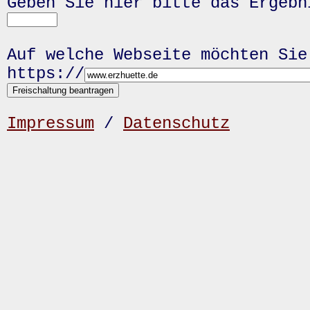
Geben Sie hier bitte das Ergeb
Auf welche Webseite möchten Sie
https://
Impressum
/
Datenschutz