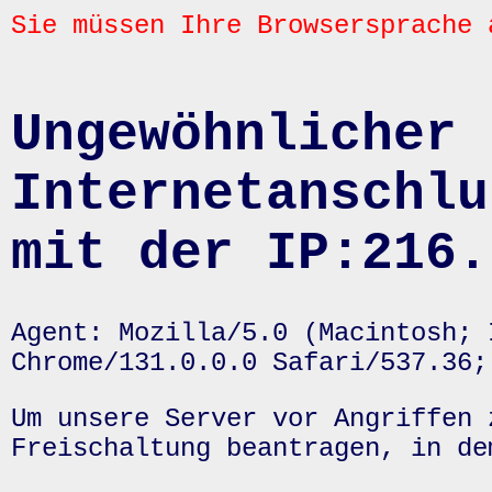
Sie müssen Ihre Browsersprache 
Ungewöhnlicher 
Internetanschlu
mit der IP:216.
Agent: Mozilla/5.0 (Macintosh; 
Chrome/131.0.0.0 Safari/537.36;
Um unsere Server vor Angriffen 
Freischaltung beantragen, in de