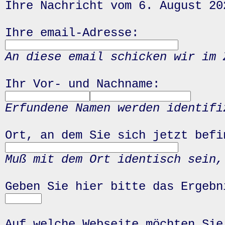
Ihre Nachricht vom 6. August 20
Ihre email-Adresse:
An diese email schicken wir im 
Ihr Vor- und Nachname:
Erfundene Namen werden identifi
Ort, an dem Sie sich jetzt befi
Muß mit dem Ort identisch sein,
Geben Sie hier bitte das Ergeb
Auf welche Webseite möchten Sie