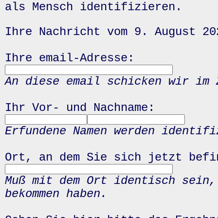
als Mensch identifizieren.
Ihre Nachricht vom 9. August 20
Ihre email-Adresse:
An diese email schicken wir im 
Ihr Vor- und Nachname:
Erfundene Namen werden identifi
Ort, an dem Sie sich jetzt befi
Muß mit dem Ort identisch sein,
bekommen haben.