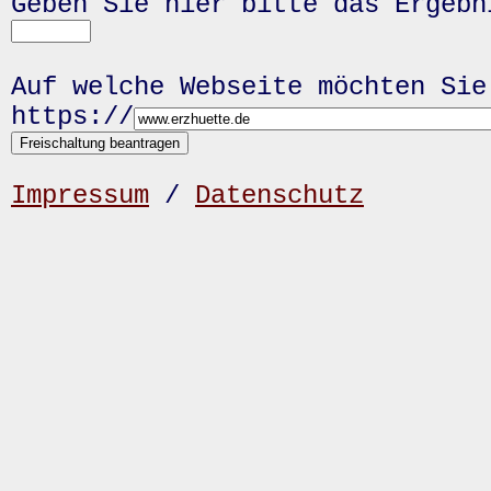
Geben Sie hier bitte das Ergeb
Auf welche Webseite möchten Sie
https://
Impressum
/
Datenschutz