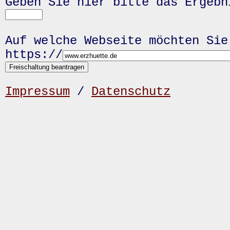
Geben Sie hier bitte das Ergeb
Auf welche Webseite möchten Sie
https://
Impressum
/
Datenschutz