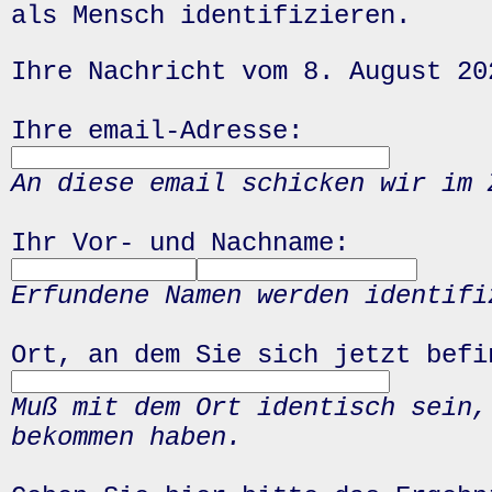
als Mensch identifizieren.
Ihre Nachricht vom 8. August 20
Ihre email-Adresse:
An diese email schicken wir im 
Ihr Vor- und Nachname:
Erfundene Namen werden identifi
Ort, an dem Sie sich jetzt befi
Muß mit dem Ort identisch sein,
bekommen haben.