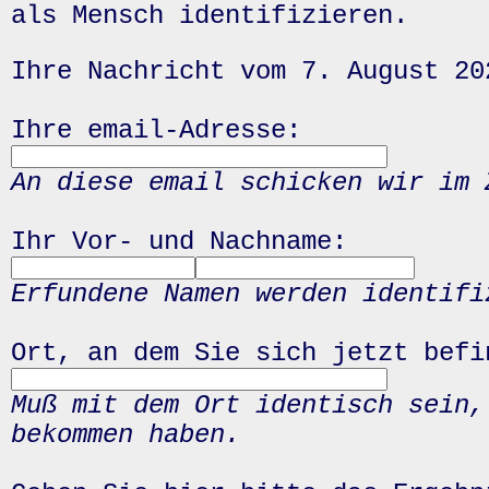
als Mensch identifizieren.
Ihre Nachricht vom 7. August 20
Ihre email-Adresse:
An diese email schicken wir im 
Ihr Vor- und Nachname:
Erfundene Namen werden identifi
Ort, an dem Sie sich jetzt befi
Muß mit dem Ort identisch sein,
bekommen haben.