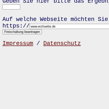
Geben Sie hier bitte das Ergeb
Auf welche Webseite möchten Sie
https://
Impressum
/
Datenschutz