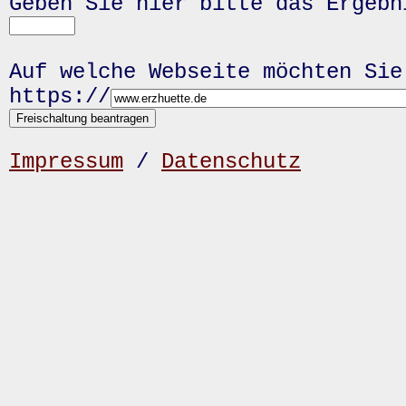
Geben Sie hier bitte das Ergeb
Auf welche Webseite möchten Sie
https://
Impressum
/
Datenschutz