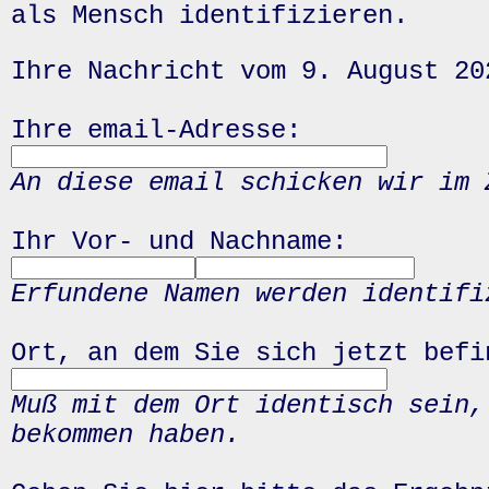
als Mensch identifizieren.
Ihre Nachricht vom 9. August 20
Ihre email-Adresse:
An diese email schicken wir im 
Ihr Vor- und Nachname:
Erfundene Namen werden identifi
Ort, an dem Sie sich jetzt befi
Muß mit dem Ort identisch sein,
bekommen haben.