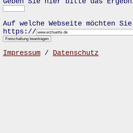
Geben Sie hier bitte das Ergeb
Auf welche Webseite möchten Sie
https://
Impressum
/
Datenschutz