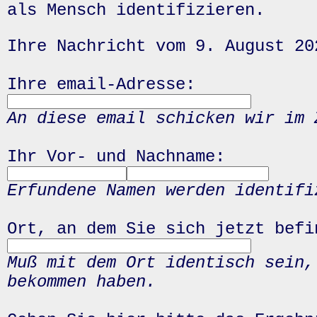
als Mensch identifizieren.
Ihre Nachricht vom 9. August 20
Ihre email-Adresse:
An diese email schicken wir im 
Ihr Vor- und Nachname:
Erfundene Namen werden identifi
Ort, an dem Sie sich jetzt befi
Muß mit dem Ort identisch sein,
bekommen haben.