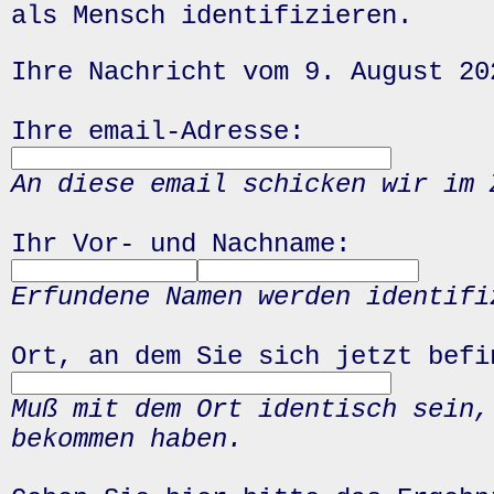
als Mensch identifizieren.
Ihre Nachricht vom 9. August 20
Ihre email-Adresse:
An diese email schicken wir im 
Ihr Vor- und Nachname:
Erfundene Namen werden identifi
Ort, an dem Sie sich jetzt befi
Muß mit dem Ort identisch sein,
bekommen haben.