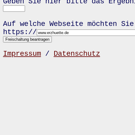
Geben Sie hier bitte das Ergeb
Auf welche Webseite möchten Sie
https://
Impressum
/
Datenschutz