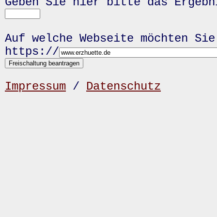
Geben Sie hier bitte das Ergeb
Auf welche Webseite möchten Sie
https://
Impressum
/
Datenschutz