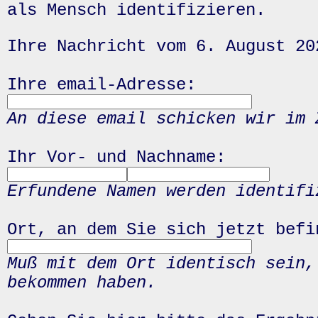
als Mensch identifizieren.
Ihre Nachricht vom 6. August 20
Ihre email-Adresse:
An diese email schicken wir im 
Ihr Vor- und Nachname:
Erfundene Namen werden identifi
Ort, an dem Sie sich jetzt befi
Muß mit dem Ort identisch sein,
bekommen haben.