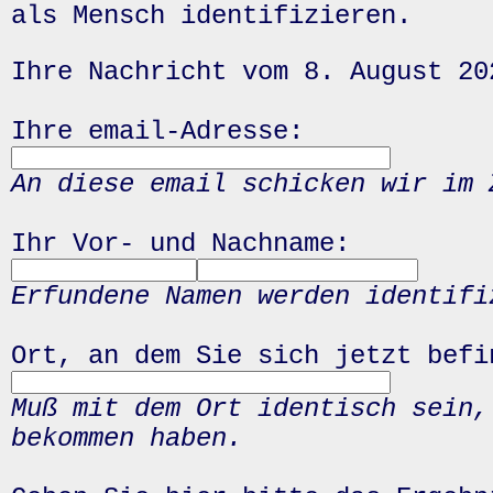
als Mensch identifizieren.
Ihre Nachricht vom 8. August 20
Ihre email-Adresse:
An diese email schicken wir im 
Ihr Vor- und Nachname:
Erfundene Namen werden identifi
Ort, an dem Sie sich jetzt befi
Muß mit dem Ort identisch sein,
bekommen haben.