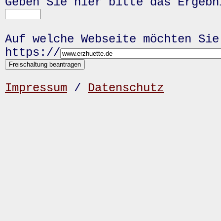
Geben Sie hier bitte das Ergeb
Auf welche Webseite möchten Sie
https://
Impressum
/
Datenschutz