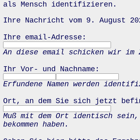
als Mensch identifizieren.
Ihre Nachricht vom 9. August 20
Ihre email-Adresse:
An diese email schicken wir im 
Ihr Vor- und Nachname:
Erfundene Namen werden identifi
Ort, an dem Sie sich jetzt befi
Muß mit dem Ort identisch sein,
bekommen haben.