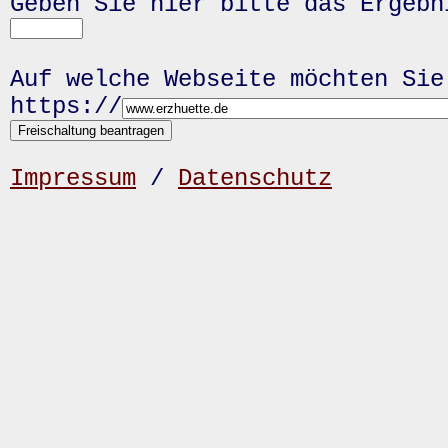
Geben Sie hier bitte das Ergeb
Auf welche Webseite möchten Sie
https://
Impressum
/
Datenschutz