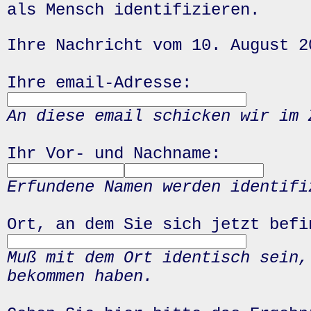
als Mensch identifizieren.
Ihre Nachricht vom 10. August 2
Ihre email-Adresse:
An diese email schicken wir im 
Ihr Vor- und Nachname:
Erfundene Namen werden identifi
Ort, an dem Sie sich jetzt befi
Muß mit dem Ort identisch sein,
bekommen haben.