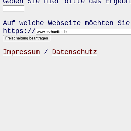
Geben Sie hier bitte das Ergeb
Auf welche Webseite möchten Sie
https://
Impressum
/
Datenschutz