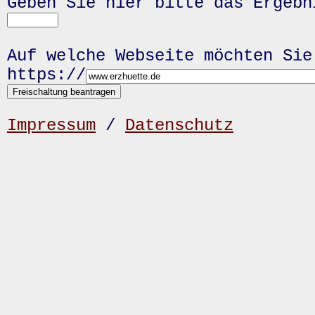
Geben Sie hier bitte das Ergeb
Auf welche Webseite möchten Sie
https://
Impressum
/
Datenschutz