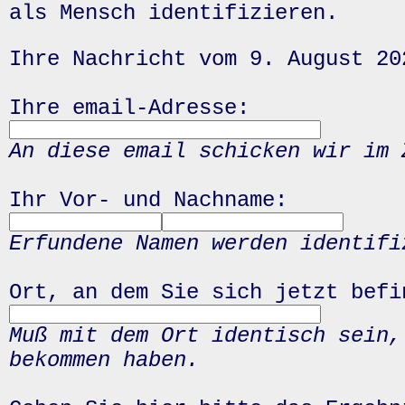
als Mensch identifizieren.
Ihre Nachricht vom 9. August 20
Ihre email-Adresse:
An diese email schicken wir im 
Ihr Vor- und Nachname:
Erfundene Namen werden identifi
Ort, an dem Sie sich jetzt befi
Muß mit dem Ort identisch sein,
bekommen haben.