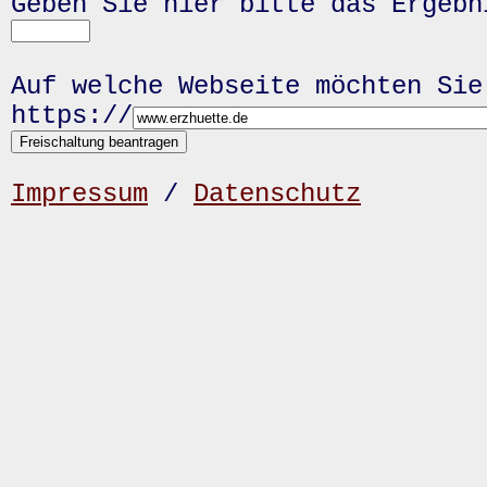
Geben Sie hier bitte das Ergeb
Auf welche Webseite möchten Sie
https://
Impressum
/
Datenschutz