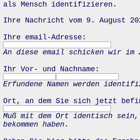
als Mensch identifizieren.
Ihre Nachricht vom 9. August 20
Ihre email-Adresse:
An diese email schicken wir im 
Ihr Vor- und Nachname:
Erfundene Namen werden identifi
Ort, an dem Sie sich jetzt befi
Muß mit dem Ort identisch sein,
bekommen haben.