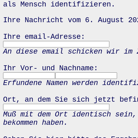
als Mensch identifizieren.
Ihre Nachricht vom 6. August 20
Ihre email-Adresse:
An diese email schicken wir im 
Ihr Vor- und Nachname:
Erfundene Namen werden identifi
Ort, an dem Sie sich jetzt befi
Muß mit dem Ort identisch sein,
bekommen haben.