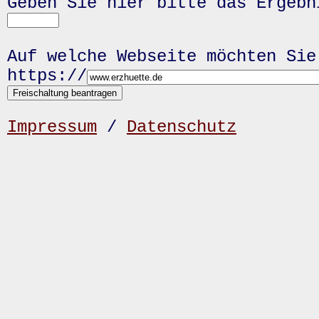
Geben Sie hier bitte das Ergeb
Auf welche Webseite möchten Sie
https://
Impressum
/
Datenschutz