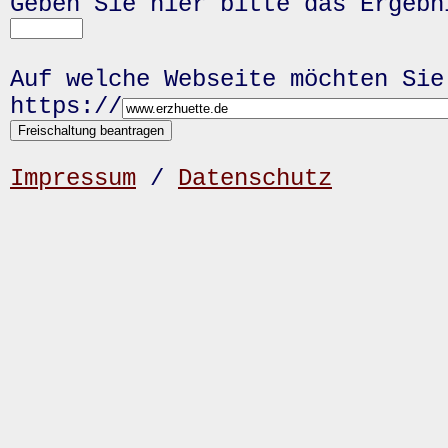
Geben Sie hier bitte das Ergeb
Auf welche Webseite möchten Sie
https://
Impressum
/
Datenschutz