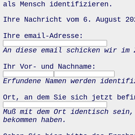
als Mensch identifizieren.
Ihre Nachricht vom 6. August 20
Ihre email-Adresse:
An diese email schicken wir im 
Ihr Vor- und Nachname:
Erfundene Namen werden identifi
Ort, an dem Sie sich jetzt befi
Muß mit dem Ort identisch sein,
bekommen haben.