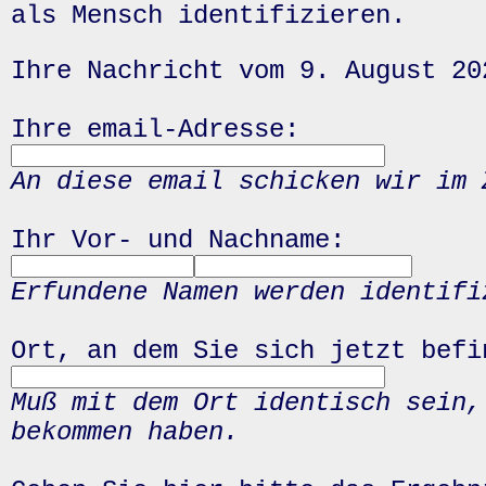
als Mensch identifizieren.
Ihre Nachricht vom 9. August 20
Ihre email-Adresse:
An diese email schicken wir im 
Ihr Vor- und Nachname:
Erfundene Namen werden identifi
Ort, an dem Sie sich jetzt befi
Muß mit dem Ort identisch sein,
bekommen haben.