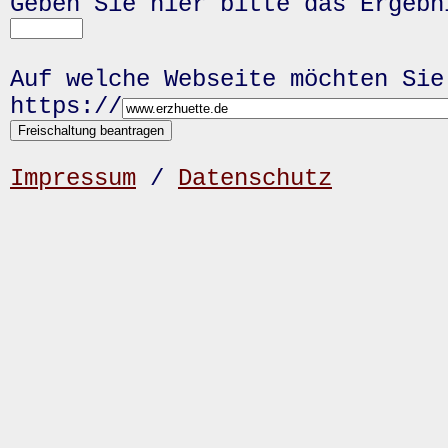
Geben Sie hier bitte das Ergeb
Auf welche Webseite möchten Sie
https://
Impressum
/
Datenschutz