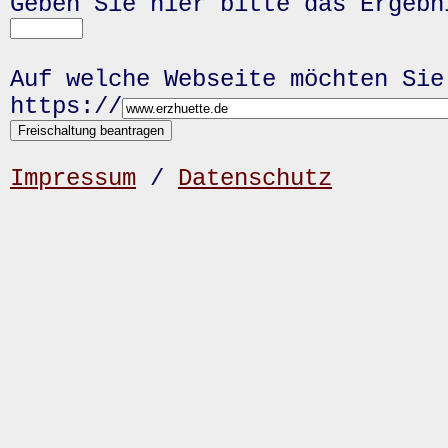
Geben Sie hier bitte das Ergeb
Auf welche Webseite möchten Sie
https://
Impressum
/
Datenschutz