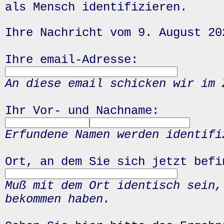
als Mensch identifizieren.
Ihre Nachricht vom 9. August 20
Ihre email-Adresse:
An diese email schicken wir im 
Ihr Vor- und Nachname:
Erfundene Namen werden identifi
Ort, an dem Sie sich jetzt befi
Muß mit dem Ort identisch sein,
bekommen haben.