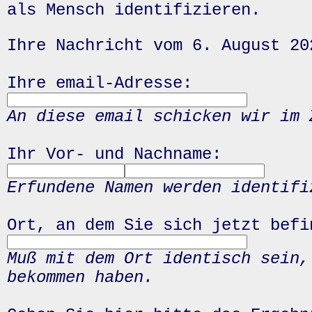
als Mensch identifizieren.
Ihre Nachricht vom 6. August 20
Ihre email-Adresse:
An diese email schicken wir im 
Ihr Vor- und Nachname:
Erfundene Namen werden identifi
Ort, an dem Sie sich jetzt befi
Muß mit dem Ort identisch sein,
bekommen haben.