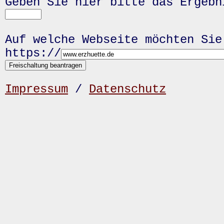
Geben Sie hier bitte das Ergeb
Auf welche Webseite möchten Sie
https://
Impressum
/
Datenschutz