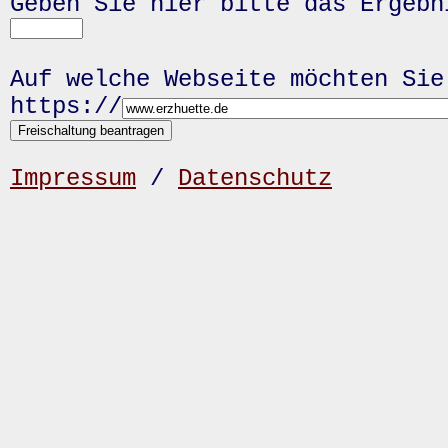
Geben Sie hier bitte das Ergeb
Auf welche Webseite möchten Sie
https://
Impressum
/
Datenschutz