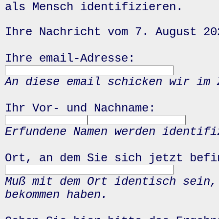
als Mensch identifizieren.
Ihre Nachricht vom 7. August 20
Ihre email-Adresse:
An diese email schicken wir im 
Ihr Vor- und Nachname:
Erfundene Namen werden identifi
Ort, an dem Sie sich jetzt befi
Muß mit dem Ort identisch sein,
bekommen haben.