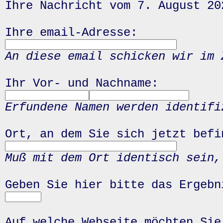
Ihre Nachricht vom 7. August 20
Ihre email-Adresse:
An diese email schicken wir im 
Ihr Vor- und Nachname:
Erfundene Namen werden identifi
Ort, an dem Sie sich jetzt befi
Muß mit dem Ort identisch sein,
Geben Sie hier bitte das Ergeb
Auf welche Webseite möchten Sie