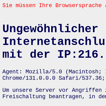
Sie müssen Ihre Browsersprache 
Ungewöhnlicher 
Internetanschlu
mit der IP:216.
Agent: Mozilla/5.0 (Macintosh; 
Chrome/131.0.0.0 Safari/537.36;
Um unsere Server vor Angriffen 
Freischaltung beantragen, in de