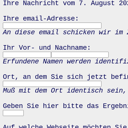
Ihre Nachricht vom 7. August 20
Ihre email-Adresse:
An diese email schicken wir im 
Ihr Vor- und Nachname:
Erfundene Namen werden identifi
Ort, an dem Sie sich jetzt befi
Muß mit dem Ort identisch sein,
Geben Sie hier bitte das Ergeb
Auf welche Webseite möchten Sie