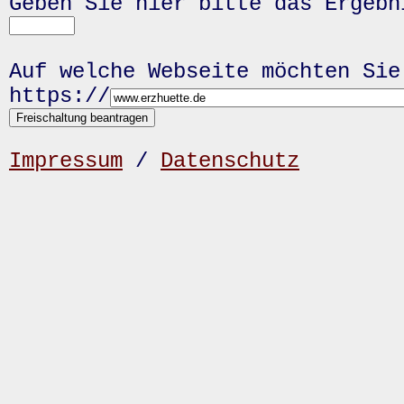
Geben Sie hier bitte das Ergeb
Auf welche Webseite möchten Sie
https://
Impressum
/
Datenschutz