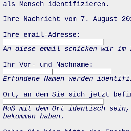
als Mensch identifizieren.
Ihre Nachricht vom 7. August 20
Ihre email-Adresse:
An diese email schicken wir im 
Ihr Vor- und Nachname:
Erfundene Namen werden identifi
Ort, an dem Sie sich jetzt befi
Muß mit dem Ort identisch sein,
bekommen haben.