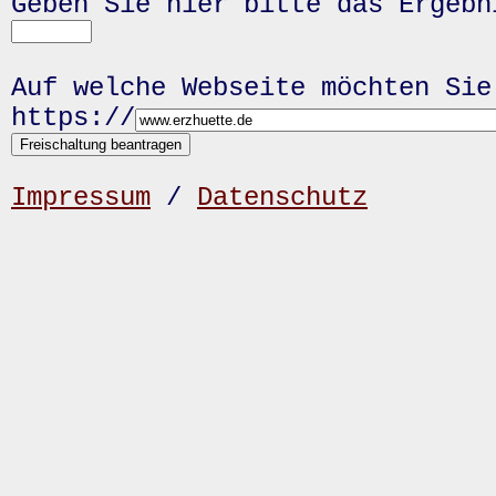
Geben Sie hier bitte das Ergeb
Auf welche Webseite möchten Sie
https://
Impressum
/
Datenschutz