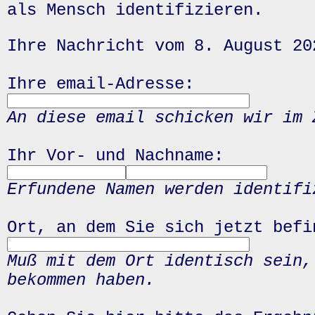
als Mensch identifizieren.
Ihre Nachricht vom 8. August 20
Ihre email-Adresse:
An diese email schicken wir im 
Ihr Vor- und Nachname:
Erfundene Namen werden identifi
Ort, an dem Sie sich jetzt befi
Muß mit dem Ort identisch sein,
bekommen haben.