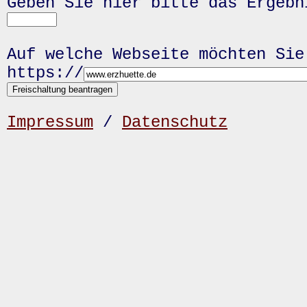
Geben Sie hier bitte das Ergeb
Auf welche Webseite möchten Sie
https://
Impressum
/
Datenschutz