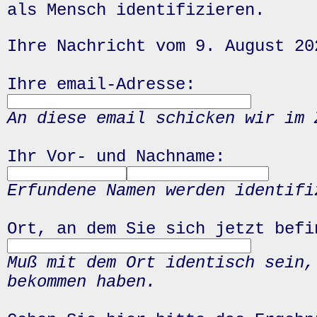
als Mensch identifizieren.
Ihre Nachricht vom 9. August 20
Ihre email-Adresse:
An diese email schicken wir im 
Ihr Vor- und Nachname:
Erfundene Namen werden identifi
Ort, an dem Sie sich jetzt befi
Muß mit dem Ort identisch sein,
bekommen haben.