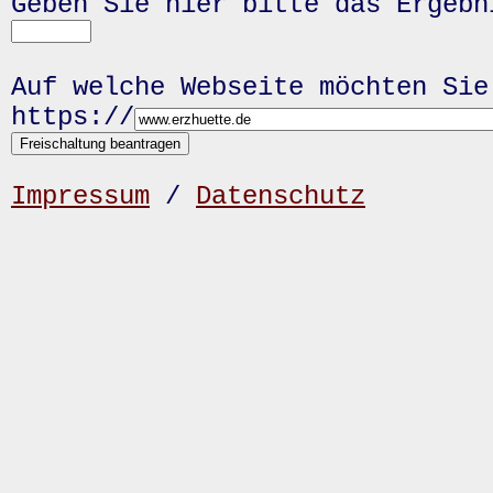
Geben Sie hier bitte das Ergeb
Auf welche Webseite möchten Sie
https://
Impressum
/
Datenschutz