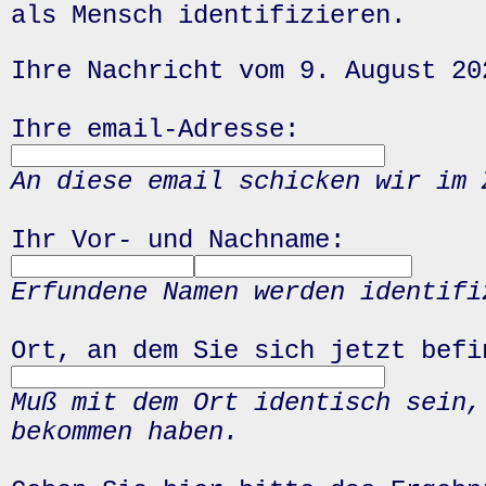
als Mensch identifizieren.
Ihre Nachricht vom 9. August 20
Ihre email-Adresse:
An diese email schicken wir im 
Ihr Vor- und Nachname:
Erfundene Namen werden identifi
Ort, an dem Sie sich jetzt befi
Muß mit dem Ort identisch sein,
bekommen haben.