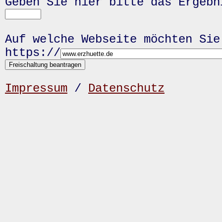
Geben Sie hier bitte das Ergeb
Auf welche Webseite möchten Sie
https://
Impressum
/
Datenschutz