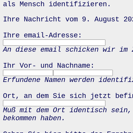
als Mensch identifizieren.
Ihre Nachricht vom 9. August 20
Ihre email-Adresse:
An diese email schicken wir im 
Ihr Vor- und Nachname:
Erfundene Namen werden identifi
Ort, an dem Sie sich jetzt befi
Muß mit dem Ort identisch sein,
bekommen haben.