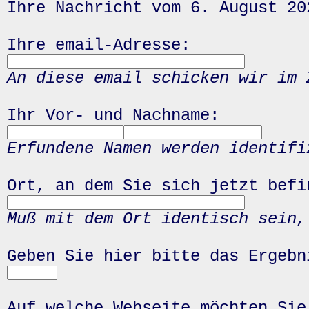
Ihre Nachricht vom 6. August 20
Ihre email-Adresse:
An diese email schicken wir im 
Ihr Vor- und Nachname:
Erfundene Namen werden identifi
Ort, an dem Sie sich jetzt befi
Muß mit dem Ort identisch sein,
Geben Sie hier bitte das Ergeb
Auf welche Webseite möchten Sie