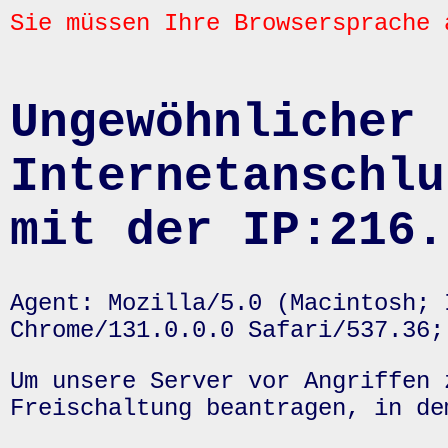
Sie müssen Ihre Browsersprache 
Ungewöhnlicher 
Internetanschlu
mit der IP:216.
Agent: Mozilla/5.0 (Macintosh; 
Chrome/131.0.0.0 Safari/537.36;
Um unsere Server vor Angriffen 
Freischaltung beantragen, in de