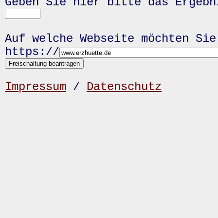
Geben Sie hier bitte das Ergeb
Auf welche Webseite möchten Sie
https://
Impressum
/
Datenschutz