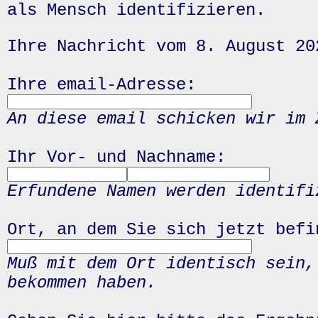
als Mensch identifizieren.
Ihre Nachricht vom 8. August 20
Ihre email-Adresse:
An diese email schicken wir im 
Ihr Vor- und Nachname:
Erfundene Namen werden identifi
Ort, an dem Sie sich jetzt befi
Muß mit dem Ort identisch sein,
bekommen haben.