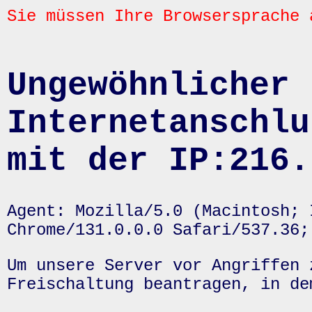
Sie müssen Ihre Browsersprache 
Ungewöhnlicher 
Internetanschlu
mit der IP:216.
Agent: Mozilla/5.0 (Macintosh; 
Chrome/131.0.0.0 Safari/537.36;
Um unsere Server vor Angriffen 
Freischaltung beantragen, in de