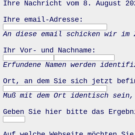
Ihre Nachricht vom 8. August 20
Ihre email-Adresse:
An diese email schicken wir im 
Ihr Vor- und Nachname:
Erfundene Namen werden identifi
Ort, an dem Sie sich jetzt befi
Muß mit dem Ort identisch sein,
Geben Sie hier bitte das Ergeb
Auf welche Webseite möchten Sie