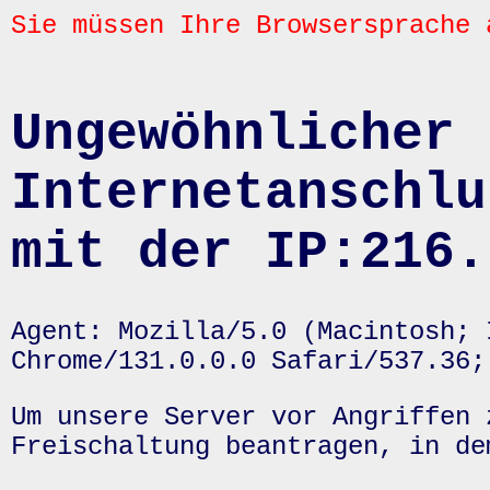
Sie müssen Ihre Browsersprache 
Ungewöhnlicher 
Internetanschlu
mit der IP:216.
Agent: Mozilla/5.0 (Macintosh; 
Chrome/131.0.0.0 Safari/537.36;
Um unsere Server vor Angriffen 
Freischaltung beantragen, in de