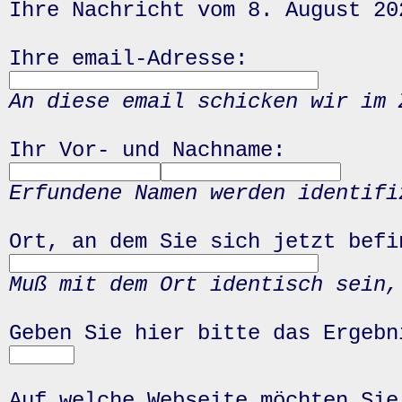
Ihre Nachricht vom 8. August 20
Ihre email-Adresse:
An diese email schicken wir im 
Ihr Vor- und Nachname:
Erfundene Namen werden identifi
Ort, an dem Sie sich jetzt befi
Muß mit dem Ort identisch sein,
Geben Sie hier bitte das Ergeb
Auf welche Webseite möchten Sie