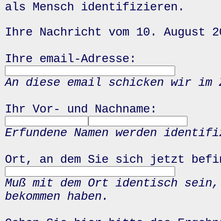
als Mensch identifizieren.
Ihre Nachricht vom 10. August 2
Ihre email-Adresse:
An diese email schicken wir im 
Ihr Vor- und Nachname:
Erfundene Namen werden identifi
Ort, an dem Sie sich jetzt befi
Muß mit dem Ort identisch sein,
bekommen haben.