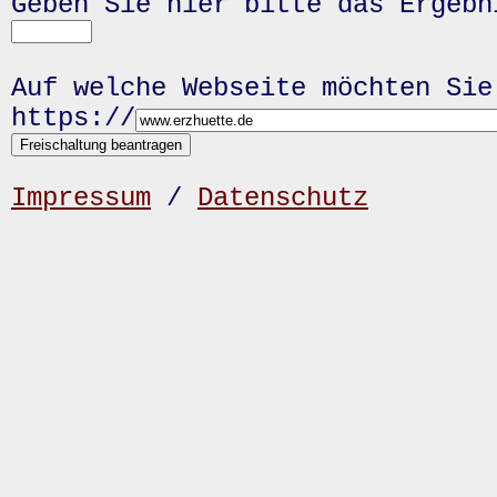
Geben Sie hier bitte das Ergeb
Auf welche Webseite möchten Sie
https://
Impressum
/
Datenschutz