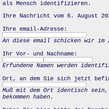
als Mensch identifizieren.
Ihre Nachricht vom 6. August 20
Ihre email-Adresse:
An diese email schicken wir im 
Ihr Vor- und Nachname:
Erfundene Namen werden identifi
Ort, an dem Sie sich jetzt befi
Muß mit dem Ort identisch sein,
bekommen haben.