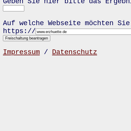
Geben Sie hier bitte das Ergeb
Auf welche Webseite möchten Sie
https://
Impressum
/
Datenschutz