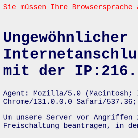
Sie müssen Ihre Browsersprache 
Ungewöhnlicher 
Internetanschlu
mit der IP:216.
Agent: Mozilla/5.0 (Macintosh; 
Chrome/131.0.0.0 Safari/537.36;
Um unsere Server vor Angriffen 
Freischaltung beantragen, in de