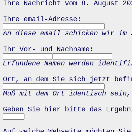
Ihre Nachricht vom 8. August 20
Ihre email-Adresse:
An diese email schicken wir im 
Ihr Vor- und Nachname:
Erfundene Namen werden identifi
Ort, an dem Sie sich jetzt befi
Muß mit dem Ort identisch sein,
Geben Sie hier bitte das Ergeb
Auf welche Webseite möchten Sie