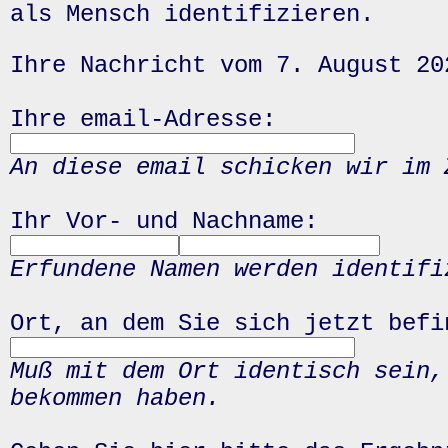
als Mensch identifizieren.
Ihre Nachricht vom 7. August 20
Ihre email-Adresse:
An diese email schicken wir im 
Ihr Vor- und Nachname:
Erfundene Namen werden identifi
Ort, an dem Sie sich jetzt befi
Muß mit dem Ort identisch sein,
bekommen haben.