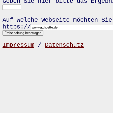
Geben Sie hier bitte das Ergeb
Auf welche Webseite möchten Sie
https://
Impressum
/
Datenschutz