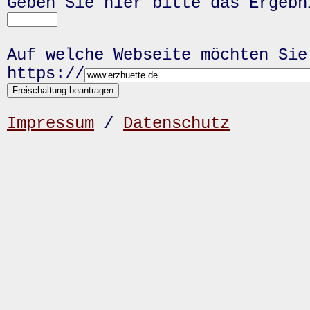
Geben Sie hier bitte das Ergeb
Auf welche Webseite möchten Sie
https://
Impressum
/
Datenschutz