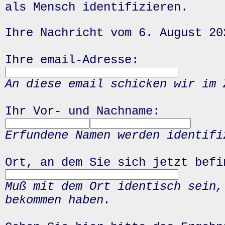
als Mensch identifizieren.
Ihre Nachricht vom 6. August 20
Ihre email-Adresse:
An diese email schicken wir im 
Ihr Vor- und Nachname:
Erfundene Namen werden identifi
Ort, an dem Sie sich jetzt befi
Muß mit dem Ort identisch sein,
bekommen haben.