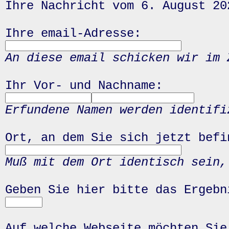
Ihre Nachricht vom 6. August 20
Ihre email-Adresse:
An diese email schicken wir im 
Ihr Vor- und Nachname:
Erfundene Namen werden identifi
Ort, an dem Sie sich jetzt befi
Muß mit dem Ort identisch sein,
Geben Sie hier bitte das Ergeb
Auf welche Webseite möchten Sie