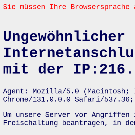
Sie müssen Ihre Browsersprache 
Ungewöhnlicher 
Internetanschlu
mit der IP:216.
Agent: Mozilla/5.0 (Macintosh; 
Chrome/131.0.0.0 Safari/537.36;
Um unsere Server vor Angriffen 
Freischaltung beantragen, in de