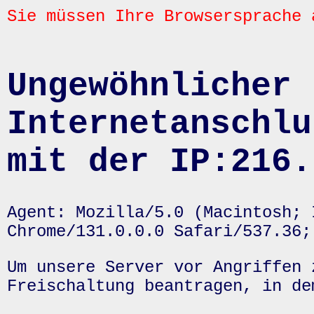
Sie müssen Ihre Browsersprache 
Ungewöhnlicher 
Internetanschlu
mit der IP:216.
Agent: Mozilla/5.0 (Macintosh; 
Chrome/131.0.0.0 Safari/537.36;
Um unsere Server vor Angriffen 
Freischaltung beantragen, in de