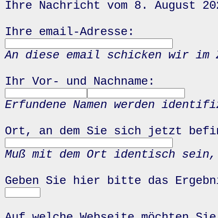
Ihre Nachricht vom 8. August 20
Ihre email-Adresse:
An diese email schicken wir im 
Ihr Vor- und Nachname:
Erfundene Namen werden identifi
Ort, an dem Sie sich jetzt befi
Muß mit dem Ort identisch sein,
Geben Sie hier bitte das Ergeb
Auf welche Webseite möchten Sie