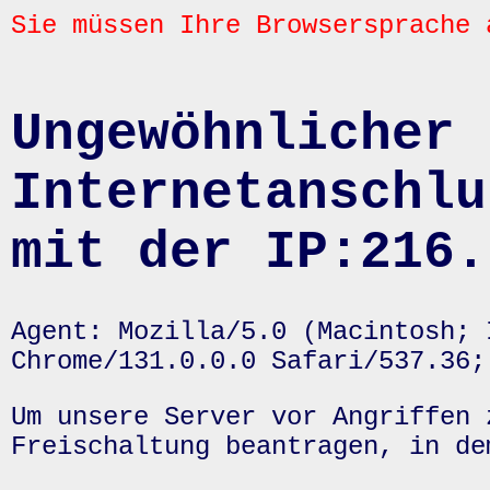
Sie müssen Ihre Browsersprache 
Ungewöhnlicher 
Internetanschlu
mit der IP:216.
Agent: Mozilla/5.0 (Macintosh; 
Chrome/131.0.0.0 Safari/537.36;
Um unsere Server vor Angriffen 
Freischaltung beantragen, in de