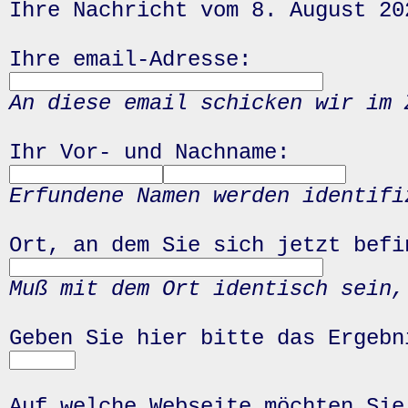
Ihre Nachricht vom 8. August 20
Ihre email-Adresse:
An diese email schicken wir im 
Ihr Vor- und Nachname:
Erfundene Namen werden identifi
Ort, an dem Sie sich jetzt befi
Muß mit dem Ort identisch sein,
Geben Sie hier bitte das Ergeb
Auf welche Webseite möchten Sie