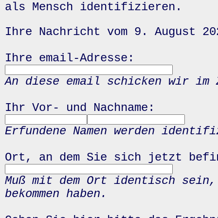
als Mensch identifizieren.
Ihre Nachricht vom 9. August 20
Ihre email-Adresse:
An diese email schicken wir im 
Ihr Vor- und Nachname:
Erfundene Namen werden identifi
Ort, an dem Sie sich jetzt befi
Muß mit dem Ort identisch sein,
bekommen haben.