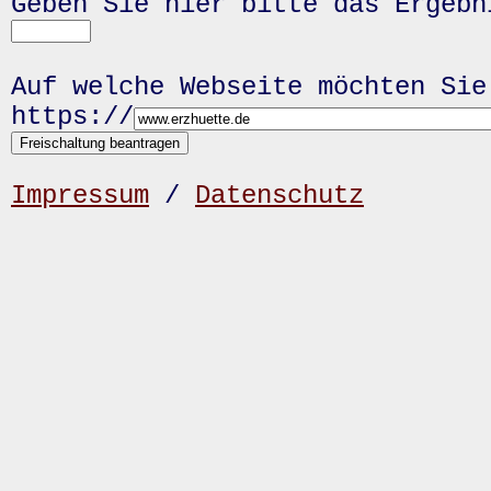
Geben Sie hier bitte das Ergeb
Auf welche Webseite möchten Sie
https://
Impressum
/
Datenschutz